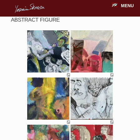
MENU
ABSTRACT FIGURE